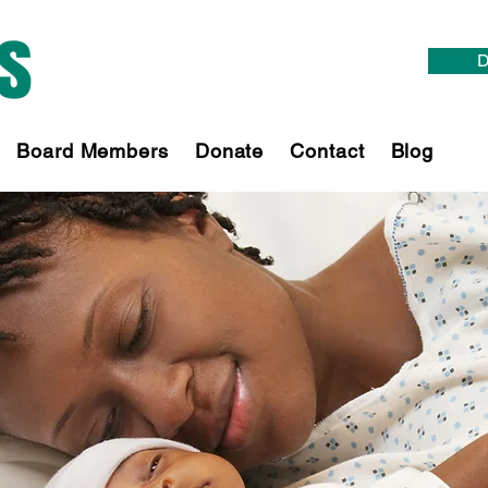
D
Board Members
Donate
Contact
Blog