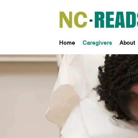
Home
Caregivers
About