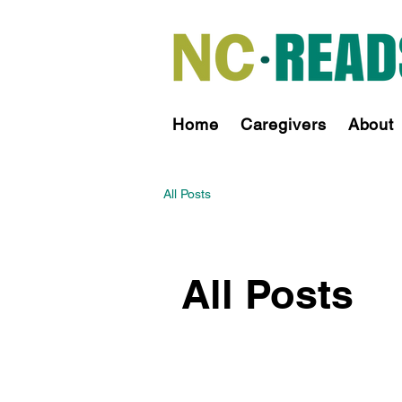
Home
Caregivers
About
All Posts
All Posts