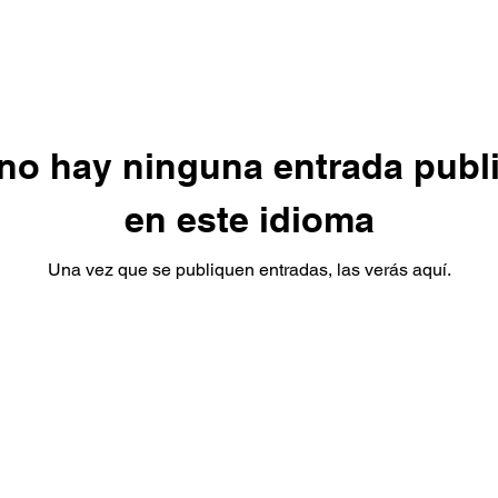
no hay ninguna entrada publ
en este idioma
Una vez que se publiquen entradas, las verás aquí.