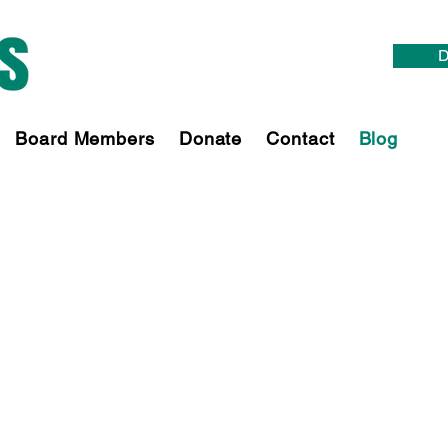
D
Board Members
Donate
Contact
Blog